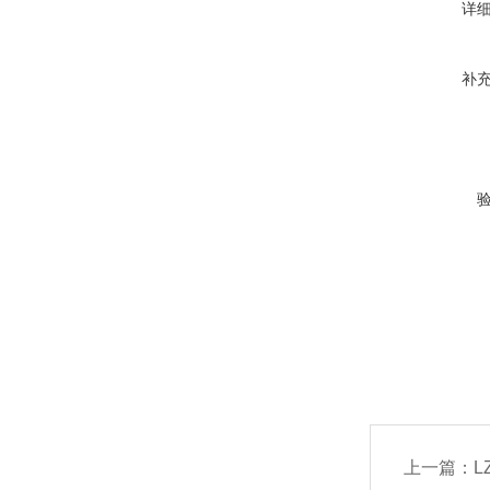
详
补
上一篇：
L