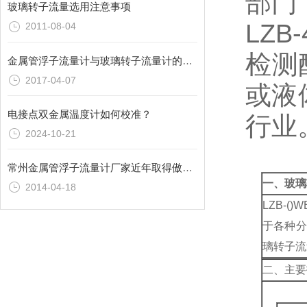
部门
玻璃转子流量选用注意事项
LZ
2011-08-04
检测
金属管浮子流量计与玻璃转子流量计的区别和功能
2017-04-07
或液
电接点双金属温度计如何校准？
行业
2024-10-21
常州金属管浮子流量计厂家近年取得傲人的成绩
一、玻璃
2014-04-18
LZB-
于各种分
璃转子流
二、主要