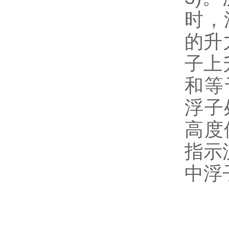
时，
的升
子上
和等
浮子
高度
指示
中浮