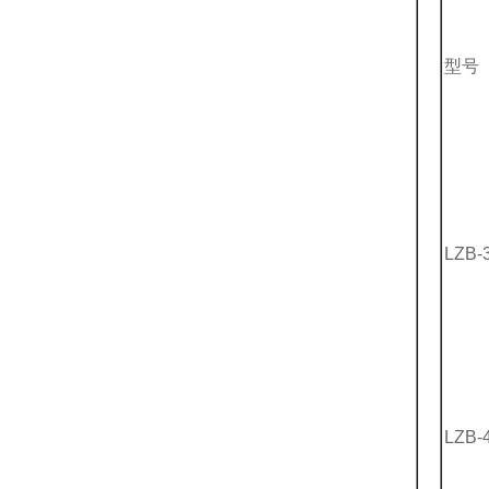
型号
LZB-
LZB-