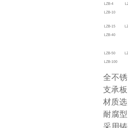
LZB-4 
LZB-10
LZB-15 
LZB-40
LZB-50 
LZB-100
全不锈
支承板
材质选
耐腐型L
采用铸