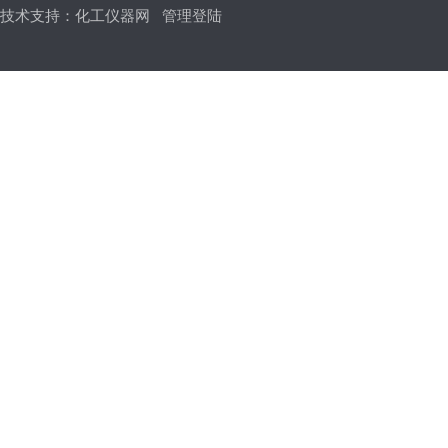
技术支持：
化工仪器网
管理登陆