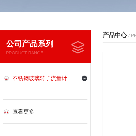
产品中心
/ 
公司产品系列
PRODUCT RANGE
不锈钢玻璃转子流量计
查看更多