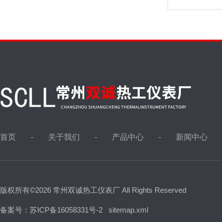
首页
关于我们
产品中心
新闻中心
版权所有©2026 常州双诚热工仪表厂 All Rights Reserved
备案号：苏ICP备16058331号-2
sitemap.xml