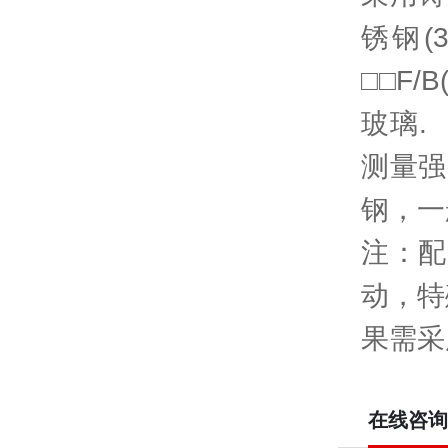
锈钢(
□□F
玻璃.
测量强
钢，一
注：配
动，特
果需采
在线咨询