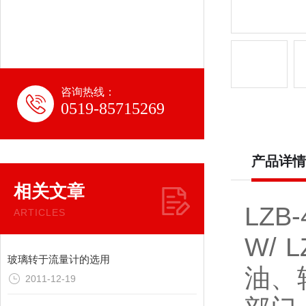
咨询热线：
0519-85715269
产品详情
相关文章
LZ
ARTICLES
W/ 
玻璃转于流量计的选用
油、
2011-12-19