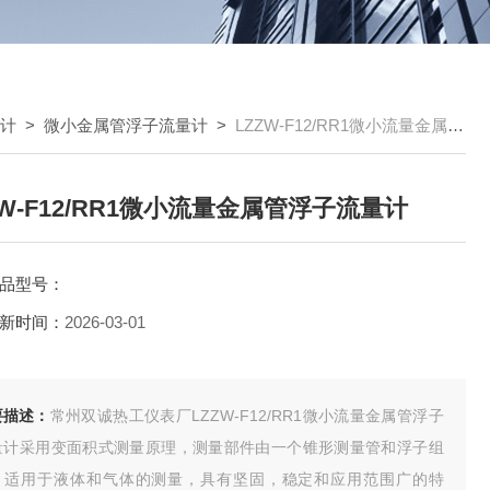
量计
>
微小金属管浮子流量计
>
LZZW-F12/RR1微小流量金属管浮子流量计
ZW-F12/RR1微小流量金属管浮子流量计
品型号：
新时间：
2026-03-01
要描述：
常州双诚热工仪表厂LZZW-F12/RR1微小流量金属管浮子
量计采用变面积式测量原理，测量部件由一个锥形测量管和浮子组
，适用于液体和气体的测量，具有坚固，稳定和应用范围广的特