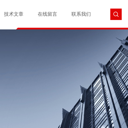
技术文章
在线留言
联系我们