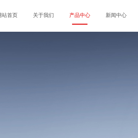
网站首页
关于我们
产品中心
新闻中心