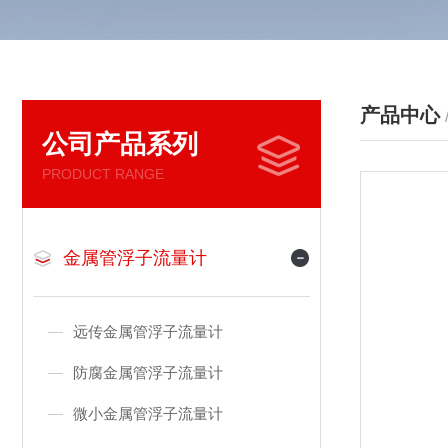
产品中心
公司产品系列
PRODUCT RANGE
金属管浮子流量计
远传金属管浮子流量计
防腐金属管浮子流量计
微小金属管浮子流量计