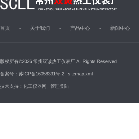
首页
关于我们
产品中心
新闻中心
版权所有©2026 常州双诚热工仪表厂 All Rights Reserved
备案号：苏ICP备16058331号-2
sitemap.xml
技术支持：
化工仪器网
管理登陆