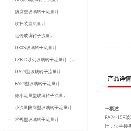
防腐型玻璃转子流量计
吹扫装置流量计
远传玻璃转子流量计
G30S玻璃转子流量计
LZB-D系列玻璃转子流量计（东京流量计）
GA24型玻璃转子流量计
产品详情
FA24型玻璃转子流量计
微小流量型玻璃转子流量计
小流量防腐型玻璃转子流量计
一概述
FA24-15
常规型玻璃转子流量计
计，法兰接