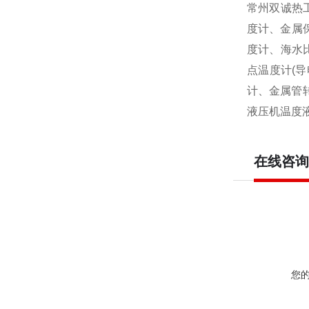
常州双诚热
度计、金属
度计、海水
点温度计
(
导
计、金属管
液压机温度
在线咨询
您