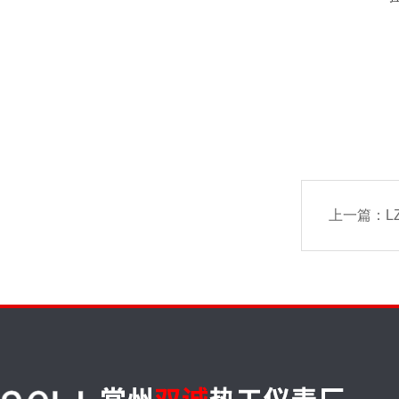
上一篇：
L