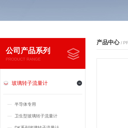
产品中心
/ 
公司产品系列
PRODUCT RANGE
玻璃转子流量计
半导体专用
卫生型玻璃转子流量计
DK系列玻璃转子流量计