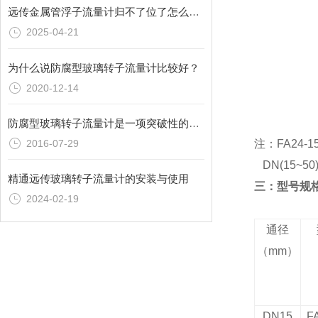
远传金属管浮子流量计归不了位了怎么办？
2025-04-21
为什么说防腐型玻璃转子流量计比较好？
2020-12-14
防腐型玻璃转子流量计是一项突破性的创新
2016-07-29
注：
FA24
DN(15~50)
精通远传玻璃转子流量计的安装与使用
三：型号规
2024-02-19
通径
（
mm
）
DN15
F