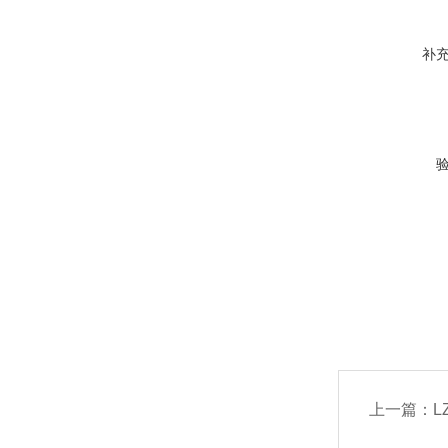
补
上一篇：
L