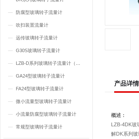
防腐型玻璃转子流量计
吹扫装置流量计
远传玻璃转子流量计
G30S玻璃转子流量计
LZB-D系列玻璃转子流量计（东京流量计）
GA24型玻璃转子流量计
产品详情
FA24型玻璃转子流量计
微小流量型玻璃转子流量计
小流量防腐型玻璃转子流量计
概述：
LZB-4DK
常规型玻璃转子流量计
解
DK
系列玻