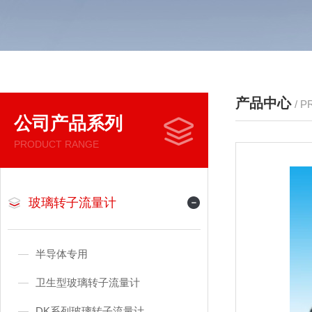
产品中心
/ 
公司产品系列
PRODUCT RANGE
玻璃转子流量计
半导体专用
卫生型玻璃转子流量计
DK系列玻璃转子流量计