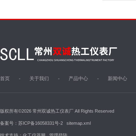
首页
关于我们
产品中心
新闻中心
版权所有©2026 常州双诚热工仪表厂 All Rights Reserved
备案号：苏ICP备16058331号-2
sitemap.xml
技术支持：
化工仪器网
管理登陆