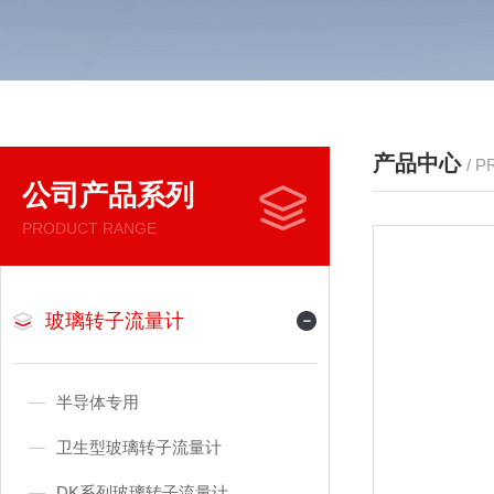
产品中心
/ 
公司产品系列
PRODUCT RANGE
玻璃转子流量计
半导体专用
卫生型玻璃转子流量计
DK系列玻璃转子流量计