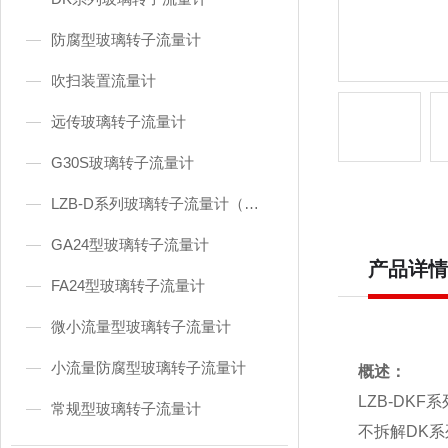
防腐型玻璃转子流量计
吹扫装置流量计
远传玻璃转子流量计
G30S玻璃转子流量计
LZB-D系列玻璃转子流量计（东京流量计）
GA24型玻璃转子流量计
产品详情
FA24型玻璃转子流量计
微小流量型玻璃转子流量计
小流量防腐型玻璃转子流量计
概述：
LZB-DKF
常规型玻璃转子流量计
不拆解
DK
系