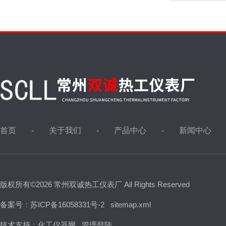
首页
关于我们
产品中心
新闻中心
版权所有©2026 常州双诚热工仪表厂 All Rights Reserved
备案号：苏ICP备16058331号-2
sitemap.xml
技术支持：
化工仪器网
管理登陆