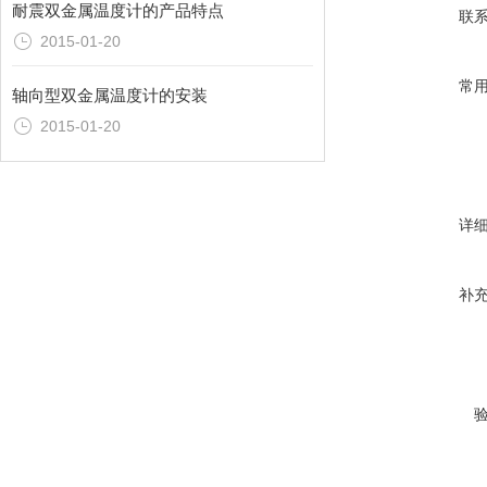
耐震双金属温度计的产品特点
联
2015-01-20
常
轴向型双金属温度计的安装
2015-01-20
详
补