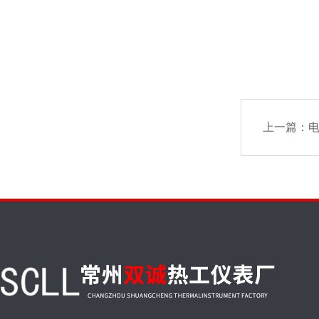
上一篇：
电接