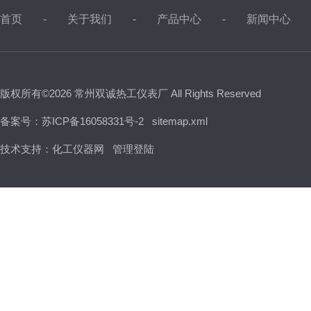
首页
关于我们
产品中心
新闻中心
版权所有©2026 常州双诚热工仪表厂 All Rights Reserved
备案号：苏ICP备16058331号-2
sitemap.xml
技术支持：
化工仪器网
管理登陆