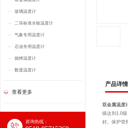
玻璃温度计
二等标准水银温度计
气象专用温度计
石油专用温度计
烧烤温度计
数显温度计
产品详情
查看更多
双金属温度
级达到1.0
咨询热线：
好。保护管