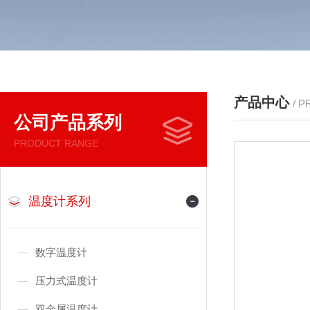
产品中心
/ 
公司产品系列
PRODUCT RANGE
温度计系列
数字温度计
压力式温度计
双金属温度计