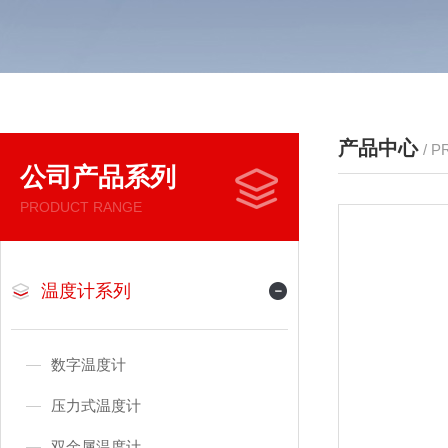
产品中心
/ 
公司产品系列
PRODUCT RANGE
温度计系列
数字温度计
压力式温度计
双金属温度计