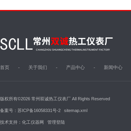
首页
关于我们
产品中心
新闻中心
版权所有©2026 常州双诚热工仪表厂 All Rights Reserved
备案号：苏ICP备16058331号-2
sitemap.xml
技术支持：
化工仪器网
管理登陆