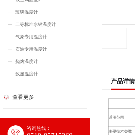
玻璃温度计
二等标准水银温度计
气象专用温度计
石油专用温度计
烧烤温度计
数显温度计
产品详情
查看更多
适用范围
咨询热线：
主要技术参数