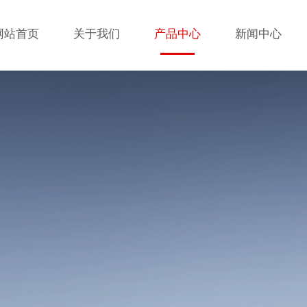
网站首页
关于我们
产品中心
新闻中心