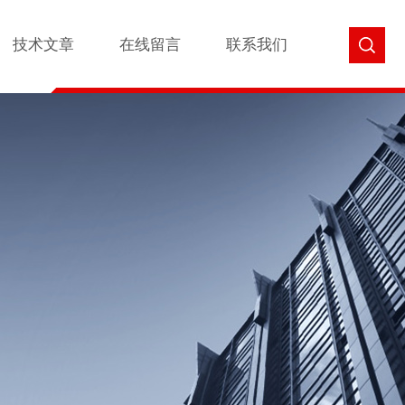
技术文章
在线留言
联系我们