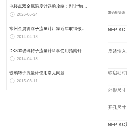
电接点双金属温度计选购攻略：别让“触点盲区”毁掉整套联锁
准确度等级
2026-06-24
常州金属管浮子流量计厂家近年取得傲人的成绩
NFP-K
2014-04-18
DK800玻璃转子流量计科学使用指南针
反馈输入
2014-04-18
软启动时
玻璃转子流量计使用常见问题
2015-03-11
外形尺寸
开孔尺寸
NFP-KC