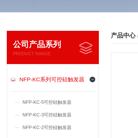
产品中心
公司产品系列
PRODUCT RANGE
NFP-KC系列可控硅触发器
NFP-KC-5可控硅触发器
NFP-KC-3可控硅触发器
NFP-KC-2可控硅触发器