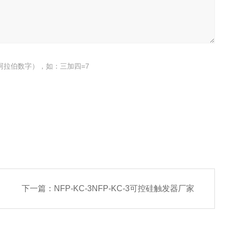
阿拉伯数字），如：三加四=7
下一篇：
NFP-KC-3NFP-KC-3可控硅触发器厂家