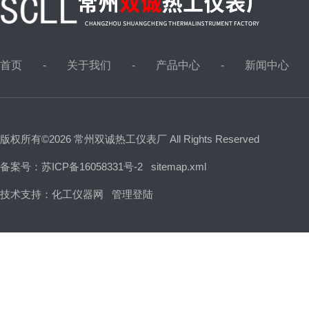
首页
关于我们
产品中心
新闻中心
版权所有©2026 常州双诚热工仪表厂 All Rights Reserved
备案号：苏ICP备16058331号-2
sitemap.xml
技术支持：
化工仪器网
管理登陆