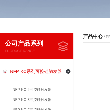
产品中心
/ 
公司产品系列
PRODUCT RANGE
NFP-KC系列可控硅触发器
NFP-KC-5可控硅触发器
NFP-KC-3可控硅触发器
NFP-KC-2可控硅触发器