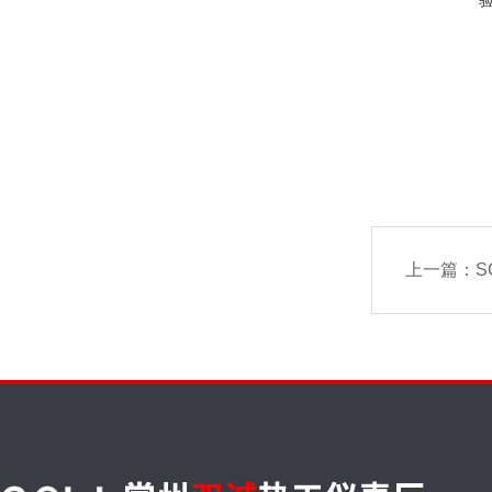
上一篇：
S