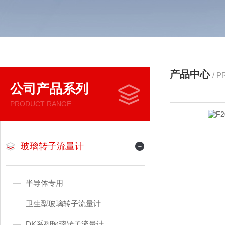
产品中心
/ 
公司产品系列
PRODUCT RANGE
玻璃转子流量计
半导体专用
卫生型玻璃转子流量计
DK系列玻璃转子流量计