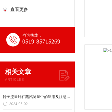
查看更多
咨询热线：
0519-85715269
相关文章
ARTICLES
转子流量计在蒸汽测量中的应用及注意事项
2024-08-02