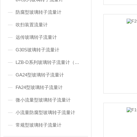
防腐型玻璃转子流量计
吹扫装置流量计
远传玻璃转子流量计
G30S玻璃转子流量计
LZB-D系列玻璃转子流量计（东京流量计）
GA24型玻璃转子流量计
FA24型玻璃转子流量计
微小流量型玻璃转子流量计
小流量防腐型玻璃转子流量计
常规型玻璃转子流量计