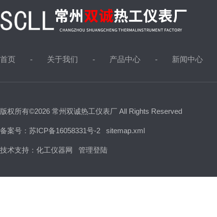
首页
关于我们
产品中心
新闻中心
版权所有©2026 常州双诚热工仪表厂 All Rights Reserved
备案号：苏ICP备16058331号-2
sitemap.xml
技术支持：
化工仪器网
管理登陆