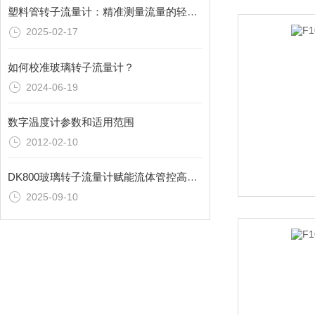
塑料管转子流量计：精准测量流量的轻便解决方案
2025-02-17
如何校准玻璃转子流量计？
2024-06-19
数字温度计参数和适用范围
2012-02-10
DK800玻璃转子流量计赋能流体管控高效升级
2025-09-10