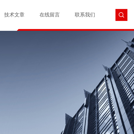
技术文章
在线留言
联系我们