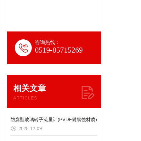
咨询热线：
0519-85715269
相关文章
ARTICLES
防腐型玻璃转子流量计(PVDF耐腐蚀材质)
2025-12-09