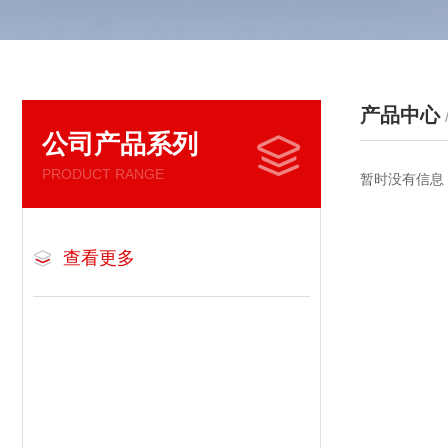
产品中心
公司产品系列
PRODUCT RANGE
暂时没有信息
查看更多