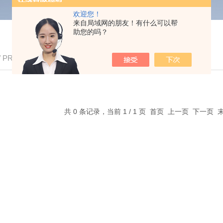
欢迎您！
来自局域网的朋友！有什么可以帮
助您的吗？
/ PRODUCTS
共 0 条记录，当前 1 / 1 页 首页 上一页 下一页