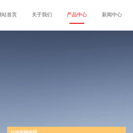
网站首页
关于我们
产品中心
新闻中心