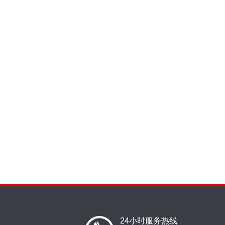
24小时服务热线