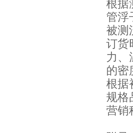
根据
管浮
被测
订货
力、
的密
根据
规格
营销