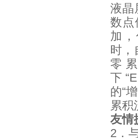
液晶
数点
加，
时，
零
下“
E
的“增
累积
友情
2
．