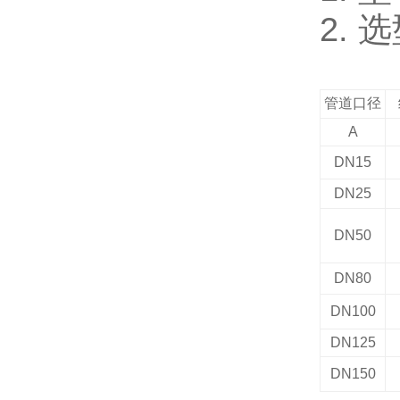
2.
选
管道口径
A
DN15
DN25
DN50
DN80
DN100
DN125
DN150