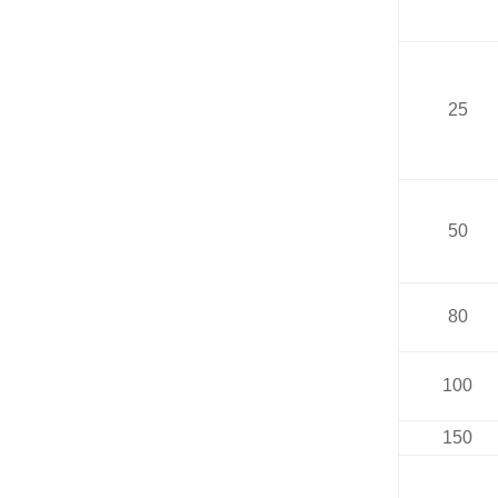
25
50
80
100
150