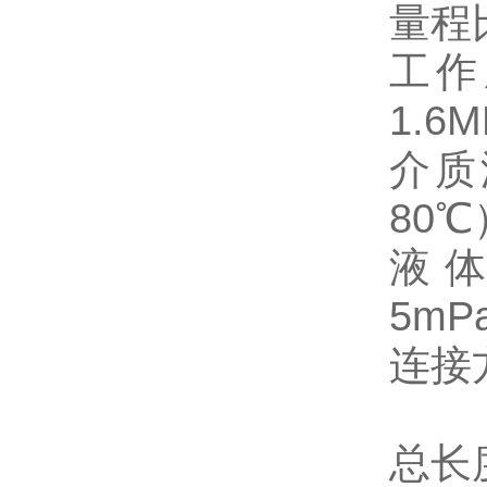
量程
工作
1.6M
介质
80℃
液
5mPa
连接
总长