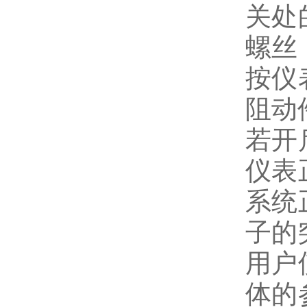
关处
螺丝
按仪
阻动
若开
仪表
系统
子的
用户
体的