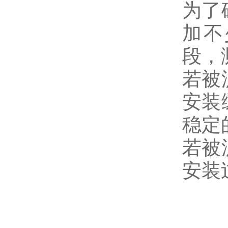
为了
加不
段，
若被
安装
稳定
若被
安装