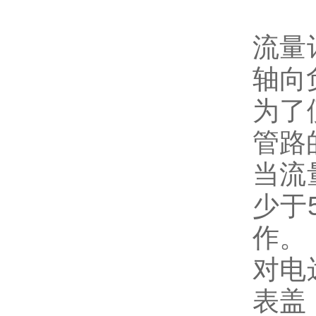
流量
轴向
为了
管路
当流
少于
作。
对电
表盖