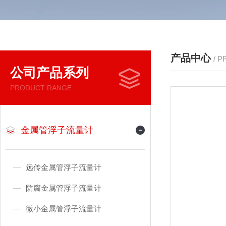
产品中心
/ 
公司产品系列
PRODUCT RANGE
金属管浮子流量计
远传金属管浮子流量计
防腐金属管浮子流量计
微小金属管浮子流量计