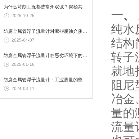
为什么苛刻工况都选常州双诚？揭秘其远传型金属管浮子流量计的材料科学
一、
2025-10-25
纯水
防腐金属管浮子流量计对哪些腐蚀介质有较好的抵抗力？
结构
2025-04-07
转子
防腐金属管浮子流量计在恶劣环境下的性能表现如何？
2025-01-16
就地
防腐金属管浮子流量计：工业测量的坚固后盾
阻尼
2024-03-11
冶金
量的
流量