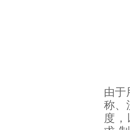
由于
称、
度，