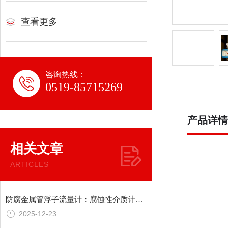
查看更多
咨询热线：
0519-85715269
产品详情
相关文章
ARTICLES
防腐金属管浮子流量计：腐蚀性介质计量核心
2025-12-23