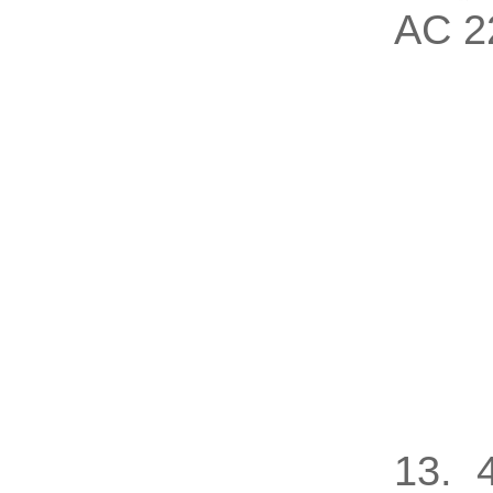
AC 2
13.