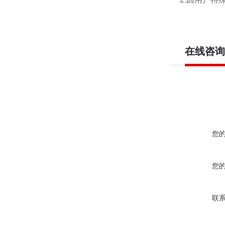
在线咨询
您
您
联