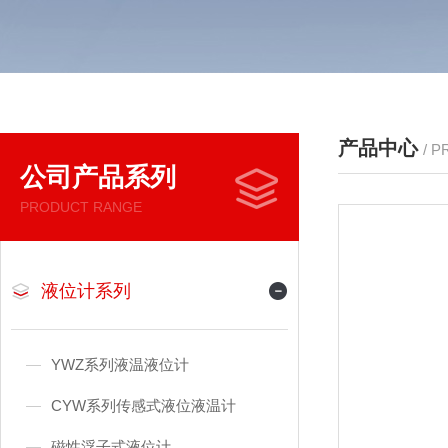
产品中心
/ 
公司产品系列
PRODUCT RANGE
液位计系列
YWZ系列液温液位计
CYW系列传感式液位液温计
磁性浮子式液位计