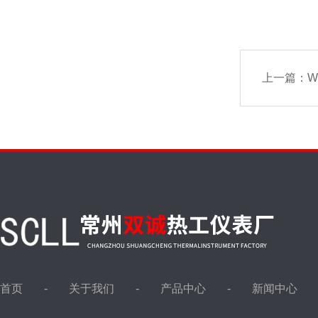
上一篇：
W
首页
关于我们
产品中心
新闻中心