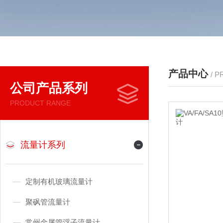
产品中心
/ 
公司产品系列
PRODUCT RANGE
流量计系列
定制有机玻璃流量计
聚砜管流量计
常州金属管浮子流量计