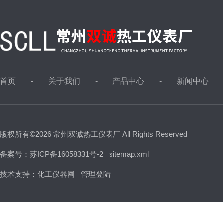
首页
关于我们
产品中心
新闻中心
版权所有©2026 常州双诚热工仪表厂 All Rights Reserved
备案号：苏ICP备16058331号-2
sitemap.xml
技术支持：
化工仪器网
管理登陆