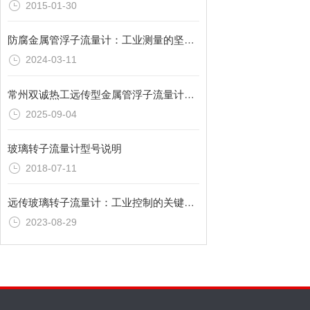
2015-01-30
防腐金属管浮子流量计：工业测量的坚固后盾
2024-03-11
常州双诚热工远传型金属管浮子流量计能替代进口厂家吗？
2025-09-04
玻璃转子流量计型号说明
2018-07-11
远传玻璃转子流量计：工业控制的关键元件
2023-08-29