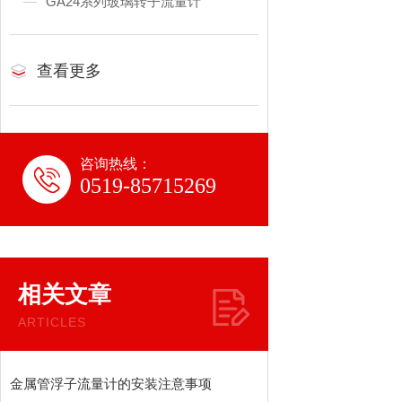
GA24系列玻璃转子流量计
查看更多
咨询热线：
0519-85715269
相关文章
ARTICLES
金属管浮子流量计的安装注意事项