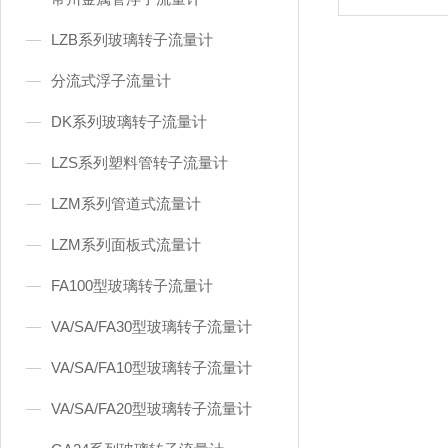
LZB系列玻璃转子流量计
分流式浮子流量计
DK系列玻璃转子流量计
LZS系列塑料管转子流量计
LZM系列管道式流量计
LZM系列面板式流量计
FA100型玻璃转子流量计
VA/SA/FA30型玻璃转子流量计
VA/SA/FA10型玻璃转子流量计
VA/SA/FA20型玻璃转子流量计