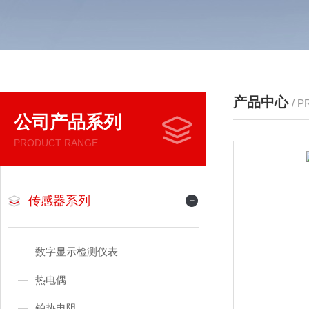
产品中心
/ 
公司产品系列
PRODUCT RANGE
传感器系列
数字显示检测仪表
热电偶
铂热电阻