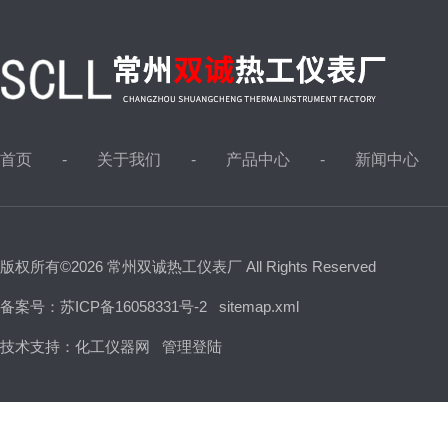
首页
关于我们
产品中心
新闻中心
版权所有©2026 常州双诚热工仪表厂 All Rights Reserved
备案号：苏ICP备16058331号-2
sitemap.xml
技术支持：
化工仪器网
管理登陆