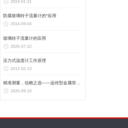
2024-01-31
防腐玻璃转子流量计的*应用
2014-09-03
玻璃转子流量计的应用
2025-07-22
压力式温度计工作原理
2012-02-13
精准测量，信赖之选——远传型金属管浮子流量计非标定制就选常州双诚热工
2025-09-15