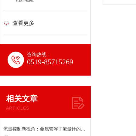
查看更多
咨询热线：
0519-85715269
相关文章
ARTICLES
流量控制新视角：金属管浮子流量计的创新应用