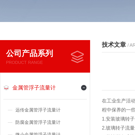
技术文章
/ A
公司产品系列
PRODUCT RANGE
金属管浮子流量计
在工业生产活
远传金属管浮子流量计
程中保养的一
1.安装玻璃转
防腐金属管浮子流量计
2.玻璃转子流
微小金属管浮子流量计