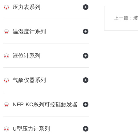
压力表系列
上一篇：
温湿度计系列
液位计系列
气象仪器系列
NFP-KC系列可控硅触发器
U型压力计系列