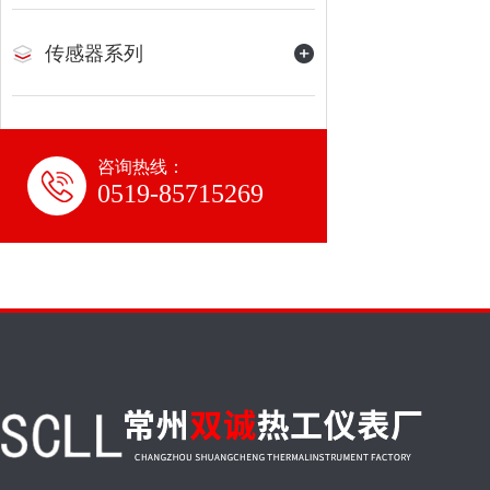
传感器系列
咨询热线：
0519-85715269