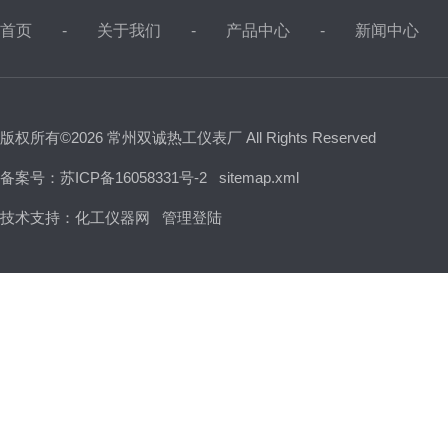
首页
关于我们
产品中心
新闻中心
版权所有©2026 常州双诚热工仪表厂 All Rights Reserved
备案号：苏ICP备16058331号-2
sitemap.xml
技术支持：
化工仪器网
管理登陆