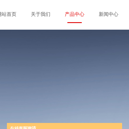
网站首页
关于我们
产品中心
新闻中心