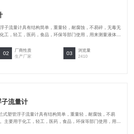
计
浮子流量计具有结构简单，重量轻，耐腐蚀，不易碎，无毒无
化工，轻工，医药，食品，环保等部门使用，用来测量液体的
厂商性质
浏览量
02
03
生产厂家
2410
管浮子流量计
0法兰式塑管浮子流量计具有结构简单，重量轻，耐腐蚀，不易
。主要用于化工，轻工，医药，食品，环保等部门使用，用来