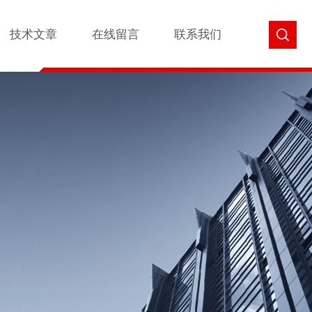
技术文章
在线留言
联系我们