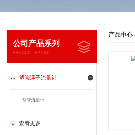
产品中心
公司产品系列
PRODUCT RANGE
塑管浮子流量计
塑管流量计
查看更多