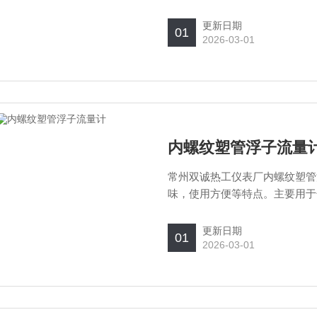
单相非脉动的流量。
更新日期
01
2026-03-01
内螺纹塑管浮子流量
常州双诚热工仪表厂内螺纹塑管
味，使用方便等特点。主要用于
单相非脉动的流量。
更新日期
01
2026-03-01