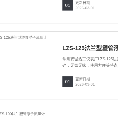
更新日期
01
2026-03-01
LZS-125法兰型塑
常州双诚热工仪表厂LZS-12
碎，无毒无味，使用方便等特点
测量液体的单相非脉动的流量。
更新日期
01
2026-03-01