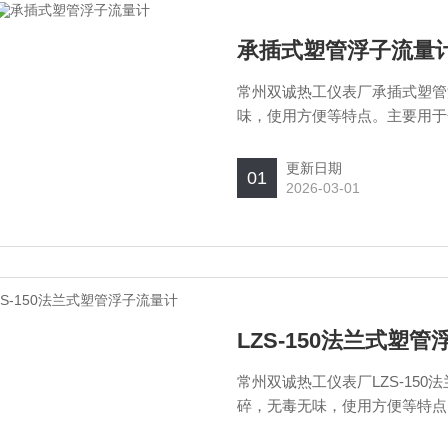
承插式塑管浮子流量
常州双诚热工仪表厂承插式塑管
味，使用方便等特点。主要用于
单相非脉动的流量。
更新日期
01
2026-03-01
LZS-150法兰式塑
常州双诚热工仪表厂LZS-15
碎，无毒无味，使用方便等特点
测量液体的单相非脉动的流量。