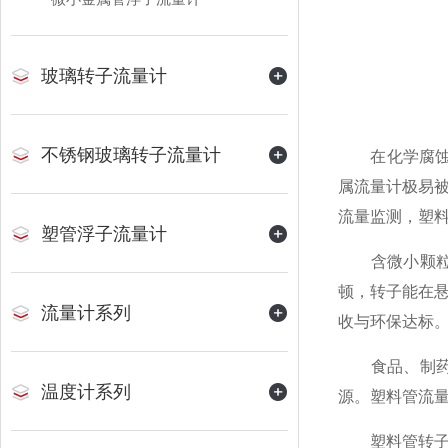
玻璃转子流量计
不锈钢玻璃转子流量计
在化学腐蚀性
属流量计极易
流量监测，塑
塑管浮子流量计
含微小颗粒的
顿，转子能在
流量计系列
收与环保达标
食品、制药行
温度计系列
源。塑料管流
塑料管转子流