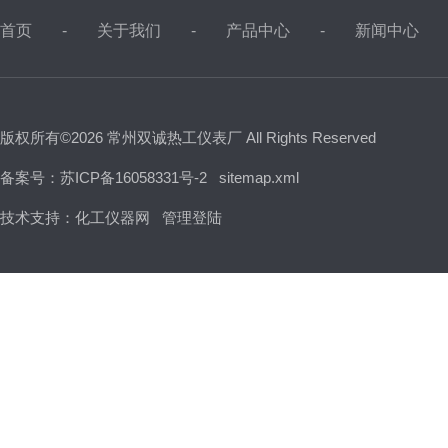
首页
关于我们
产品中心
新闻中心
版权所有©2026 常州双诚热工仪表厂 All Rights Reserved
备案号：苏ICP备16058331号-2
sitemap.xml
技术支持：
化工仪器网
管理登陆