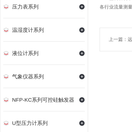
压力表系列
各行业流量测
温湿度计系列
上一篇：
液位计系列
气象仪器系列
NFP-KC系列可控硅触发器
U型压力计系列