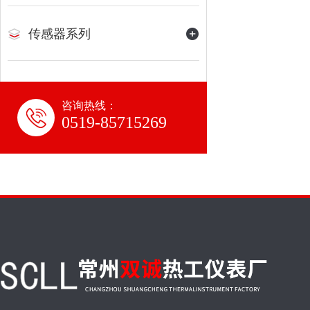
传感器系列
咨询热线：
0519-85715269