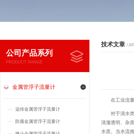
技术文章
/ A
公司产品系列
PRODUCT RANGE
金属管浮子流量计
在工业流量
远传金属管浮子流量计
对于清水类洁
防腐金属管浮子流量计
清澈透明、杂
水质。当水流
微小金属管浮子流量计