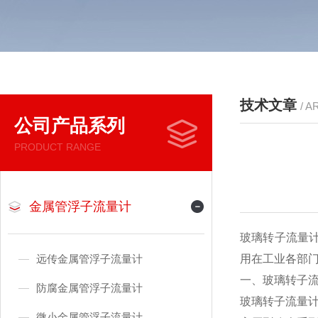
技术文章
/ A
公司产品系列
PRODUCT RANGE
金属管浮子流量计
玻璃转子流量
远传金属管浮子流量计
用在工业各部
一、玻璃转子
防腐金属管浮子流量计
玻璃转子流量
微小金属管浮子流量计