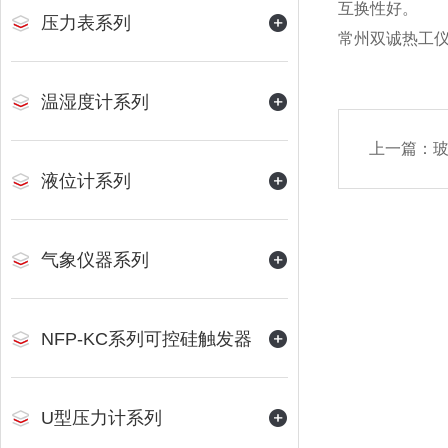
互换性好。
压力表系列
常州双诚热工
温湿度计系列
上一篇：
液位计系列
气象仪器系列
NFP-KC系列可控硅触发器
U型压力计系列