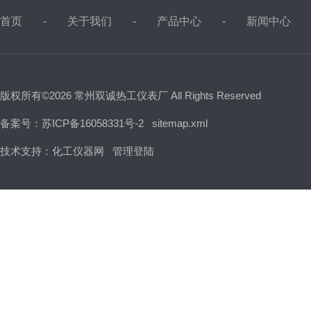
首页
关于我们
产品中心
新闻中心
版权所有©2026 常州双诚热工仪表厂 All Rights Reserved
备案号：苏ICP备16058331号-2
sitemap.xml
技术支持：
化工仪器网
管理登陆