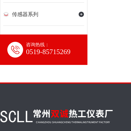
传感器系列
咨询热线：
0519-85715269