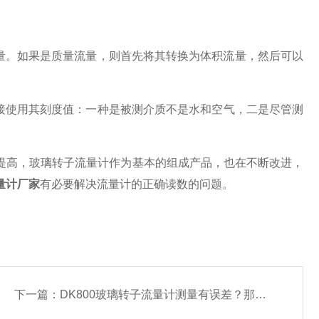
量。如果是质量流量，则首先将其转换为体积流量，然后可以
接使用其刻度值：一种是被测介质不是水和空气，二是尽管测
高，玻璃转子流量计作为基本的组成产品，也在不断改进，
量计厂家
有必要解决流量计的正确读数的问题。
下一篇：
DK800玻璃转子流量计测量有误差？那可能是这点没有注意到