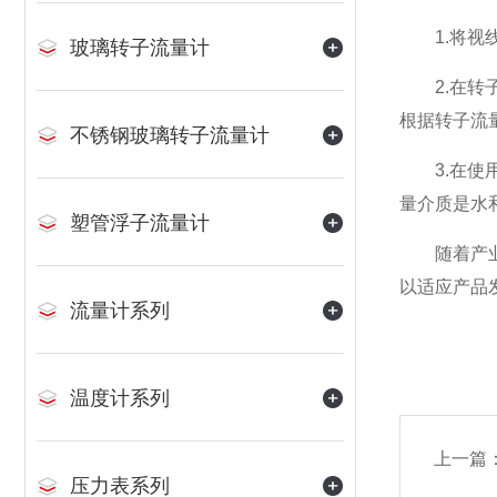
1.将视线
玻璃转子流量计
2.在转子
根据转子流
不锈钢玻璃转子流量计
3.在使用
量介质是水
塑管浮子流量计
随着产业结
以适应产品
流量计系列
温度计系列
上一篇
压力表系列