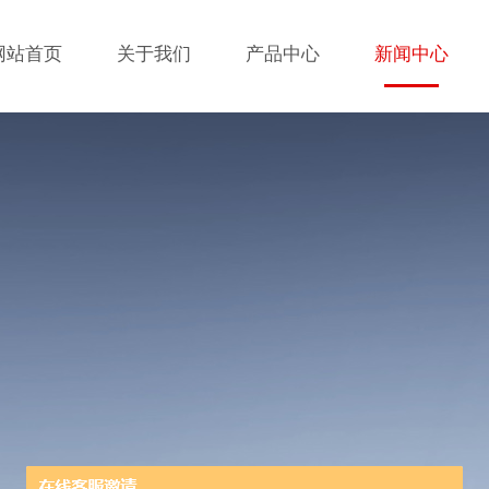
网站首页
关于我们
产品中心
新闻中心