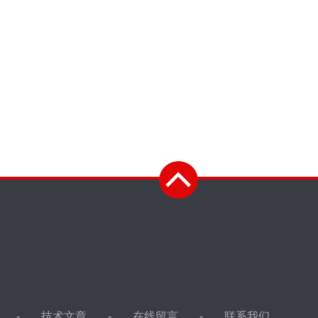
技术文章
在线留言
联系我们