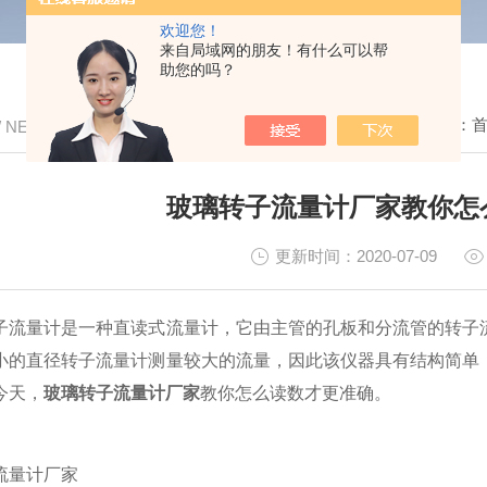
欢迎您！
来自局域网的朋友！有什么可以帮
助您的吗？
我的位置：
/ NEWS
玻璃转子流量计厂家教你怎
更新时间：2020-07-09
量计是一种直读式流量计，它由主管的孔板和分流管的转子流
小的直径转子流量计测量较大的流量，因此该仪器具有结构简单
今天，
玻璃转子流量计厂家
教你怎么读数才更准确。