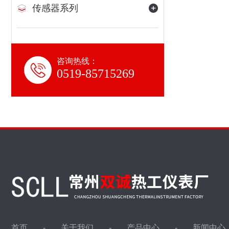
传感器系列
咨询热线：
0519-85715269
首页
关于我们
产品中心
新闻中心