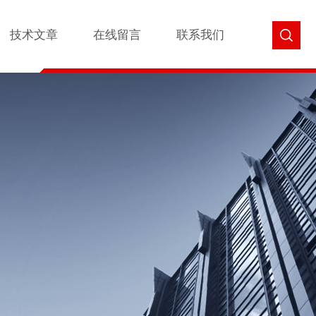
技术文章
在线留言
联系我们