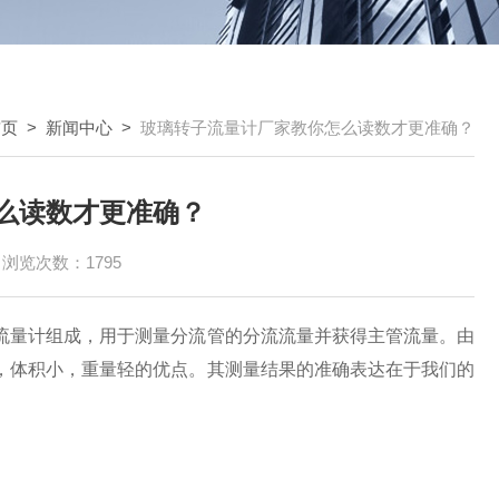
首页
>
新闻中心
>
玻璃转子流量计厂家教你怎么读数才更准确？
么读数才更准确？
浏览次数：1795
量计组成，用于测量分流管的分流流量并获得主管流量。由
，体积小，重量轻的优点。其测量结果的准确表达在于我们的