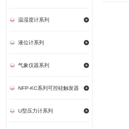
温湿度计系列
液位计系列
气象仪器系列
NFP-KC系列可控硅触发器
U型压力计系列