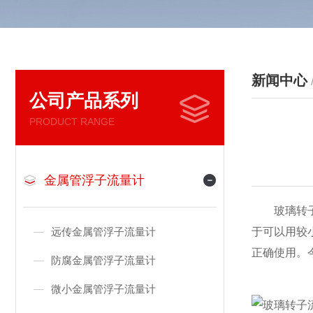
新闻中心
公司产品系列
PRODUCT RANGE
金属管浮子流量计
玻璃转子流
远传金属管浮子流量计
于可以用较
正确使用。
防腐金属管浮子流量计
微小金属管浮子流量计