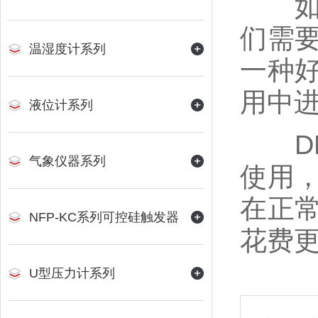
如果
们需
温湿度计系列
一种
用中
液位计系列
DK
气象仪器系列
使用
在正
NFP-KC系列可控硅触发器
花费
U型压力计系列