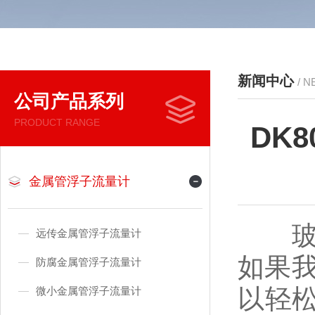
新闻中心
/ 
公司产品系列
PRODUCT RANGE
DK
金属管浮子流量计
玻璃
远传金属管浮子流量计
如果
防腐金属管浮子流量计
以轻
微小金属管浮子流量计