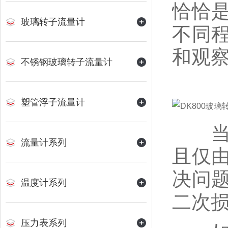
恰恰
玻璃转子流量计
不同
和观
不锈钢玻璃转子流量计
塑管浮子流量计
当D
流量计系列
且仅
决问
温度计系列
二次
压力表系列