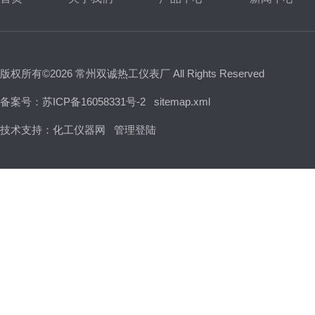
版权所有©2026 常州双诚热工仪表厂 All Rights Reserved
备案号：苏ICP备16058331号-2
sitemap.xml
技术支持：
化工仪器网
管理登陆