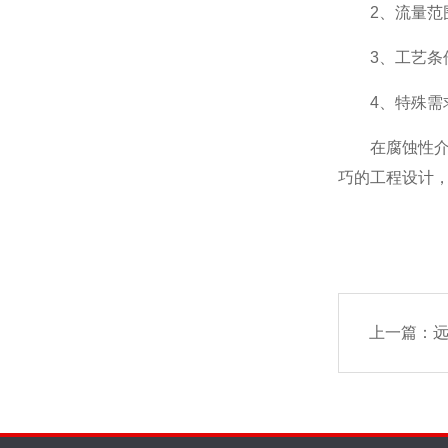
2、流量范围：
3、工艺条件
4、特殊需求：
在腐蚀性介质
巧的工程设计
上一篇：
远