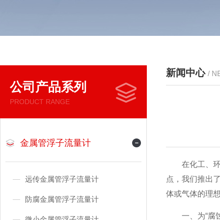
新闻中心
/ 
公司产品系列
PRODUCT RANGE
金属管浮子流量计
在化工、环保
远传金属管浮子流量计
点，我们推出
体或气体的理
防腐金属管浮子流量计
一、为“腐蚀
微小金属管浮子流量计