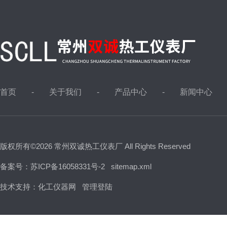
首页
关于我们
产品中心
新闻中心
版权所有©2026 常州双诚热工仪表厂 All Rights Reserved
备案号：苏ICP备16058331号-2
sitemap.xml
技术支持：
化工仪器网
管理登陆