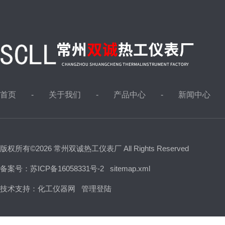
首页
关于我们
产品中心
新闻中心
版权所有©2026 常州双诚热工仪表厂 All Rights Reserved
备案号：苏ICP备16058331号-2
sitemap.xml
技术支持：
化工仪器网
管理登陆