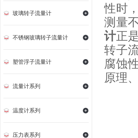
性时
玻璃转子流量计
测量
计
正
不锈钢玻璃转子流量计
转子
腐蚀
塑管浮子流量计
原理
流量计系列
温度计系列
压力表系列