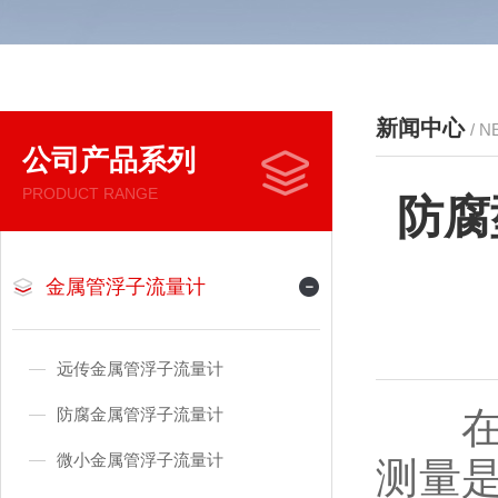
新闻中心
/ 
公司产品系列
PRODUCT RANGE
防腐
金属管浮子流量计
远传金属管浮子流量计
在化
防腐金属管浮子流量计
微小金属管浮子流量计
测量