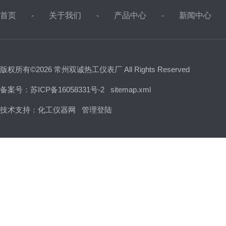
首页
关于我们
产品中心
新闻中心
版权所有©2026 常州双诚热工仪表厂 All Rights Reserved
备案号：苏ICP备16058331号-2
sitemap.xml
技术支持：
化工仪器网
管理登陆