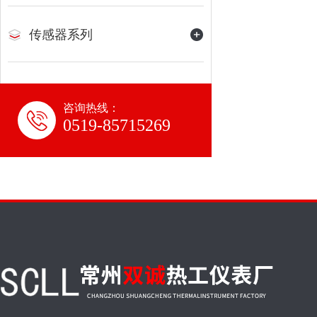
传感器系列
咨询热线：
0519-85715269