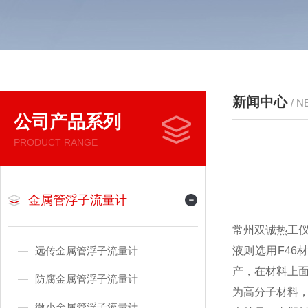
新闻中心
/ 
公司产品系列
PRODUCT RANGE
金属管浮子流量计
常州双诚热工
远传金属管浮子流量计
液则选用F4
产，在材料上
防腐金属管浮子流量计
为高分子材料
微小金属管浮子流量计