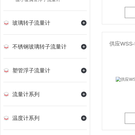
玻璃转子流量计
供应WSS
不锈钢玻璃转子流量计
塑管浮子流量计
流量计系列
温度计系列