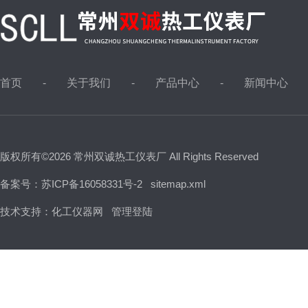
首页
关于我们
产品中心
新闻中心
版权所有©2026 常州双诚热工仪表厂 All Rights Reserved
备案号：苏ICP备16058331号-2
sitemap.xml
技术支持：
化工仪器网
管理登陆