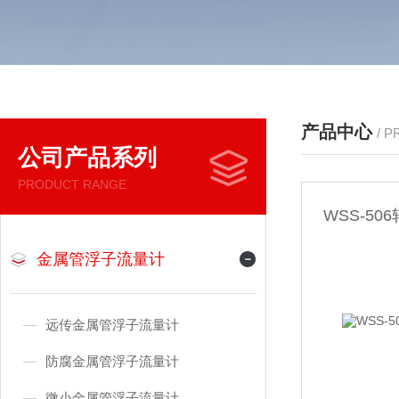
产品中心
/ 
公司产品系列
PRODUCT RANGE
WSS-5
金属管浮子流量计
远传金属管浮子流量计
防腐金属管浮子流量计
微小金属管浮子流量计