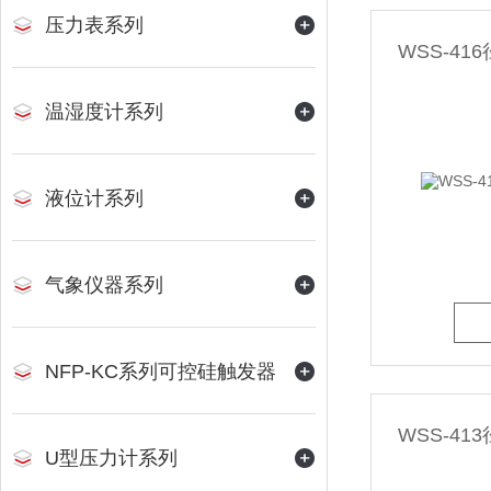
压力表系列
WSS-4
温湿度计系列
液位计系列
气象仪器系列
NFP-KC系列可控硅触发器
WSS-4
U型压力计系列