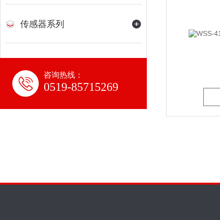
传感器系列
咨询热线：
0519-85715269