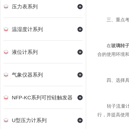
压力表系列
三、重点考
温湿度计系列
在
玻璃转
液位计系列
合的使用环境
气象仪器系列
四、选择具有
NFP-KC系列可控硅触发器
转子流量计通
行，并提高使
U型压力计系列