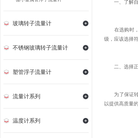
一、了解自
玻璃转子流量计
在选购时，首
级，应该选择
不锈钢玻璃转子流量计
二、选择正
塑管浮子流量计
为了保证转子
流量计系列
以提供高质量的
温度计系列