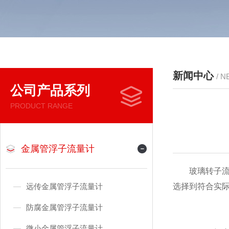
新闻中心
/ 
公司产品系列
PRODUCT RANGE
金属管浮子流量计
玻璃转子流量
远传金属管浮子流量计
选择到符合实
防腐金属管浮子流量计
微小金属管浮子流量计