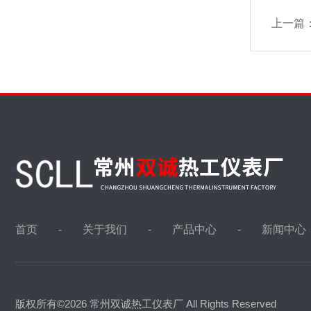
上一篇
首页
关于我们
产品中心
新闻中心
版权所有©2026 常州双诚热工仪表厂 All Rights Reserved