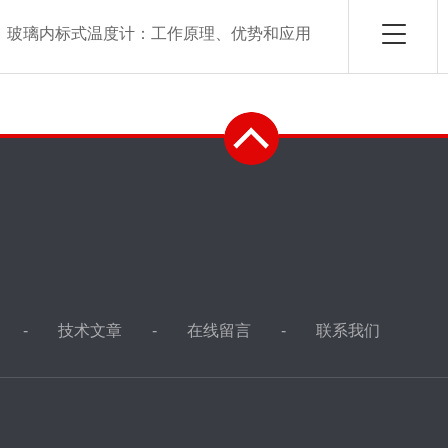
：
玻璃内标式温度计：工作原理、优势和应用
技术文章
在线留言
联系我们