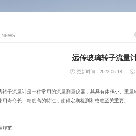
/ NEWS
远传玻璃转子流量
更新时间：2023-05-18
子流量计是一种常用的流量测量仪器，其具有体积小、重量轻
使用寿命长、精度高的特性，使得定期检测和校准至关重要。
规范