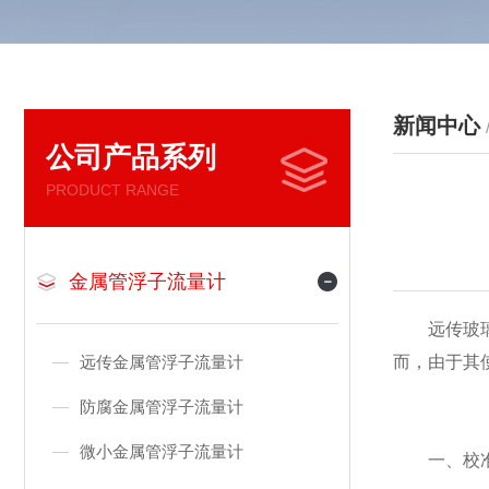
新闻中心
公司产品系列
PRODUCT RANGE
金属管浮子流量计
远传玻璃转
远传金属管浮子流量计
而，由于其
防腐金属管浮子流量计
微小金属管浮子流量计
一、校准