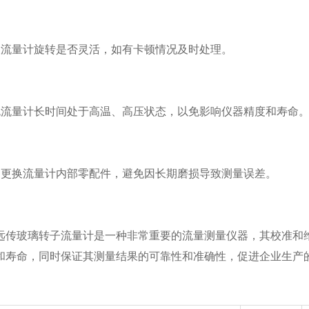
量计旋转是否灵活，如有卡顿情况及时处理。
量计长时间处于高温、高压状态，以免影响仪器精度和寿命
换流量计内部零配件，避免因长期磨损导致测量误差。
玻璃转子流量计是一种非常重要的流量测量仪器，其校准和维护工作
和寿命，同时保证其测量结果的可靠性和准确性，促进企业生产