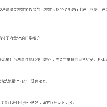
是将要校准的仪器与已校准合格的仪器进行比较，根据比较结
转子流量计的日常维护
量计的测量精度和使用寿命，需要定期进行日常维护。具体
洗流量计内部，避免堵塞。
量计密封性是否良好，如有问题及时更换。