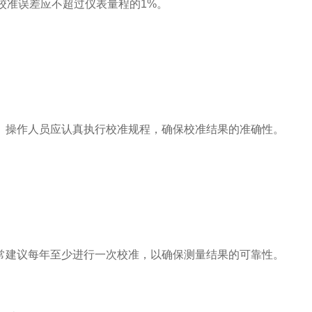
，校准误差应不超过仪表量程的1%。
操作人员应认真执行校准规程，确保校准结果的准确性。
建议每年至少进行一次校准，以确保测量结果的可靠性。