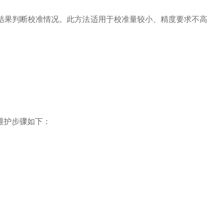
果判断校准情况。此方法适用于校准量较小、精度要求不高
维护步骤如下：