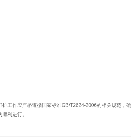
。
应严格遵循国家标准GB/T2624-2006的相关规范，确
的顺利进行。