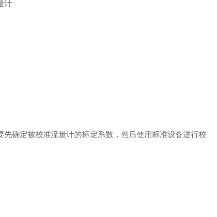
先确定被校准流量计的标定系数，然后使用标准设备进行校