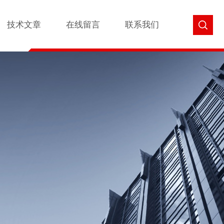
技术文章
在线留言
联系我们