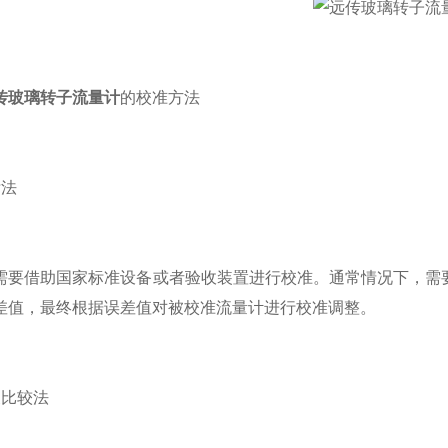
传玻璃转子流量计
的校准方法
法
借助国家标准设备或者验收装置进行校准。通常情况下，需要
差值，最终根据误差值对被校准流量计进行校准调整。
比较法