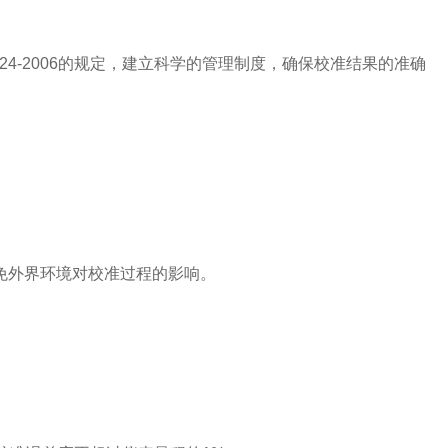
4-2006的规定，建立科学的管理制度，确保校准结果的准确
外界环境对校准过程的影响。