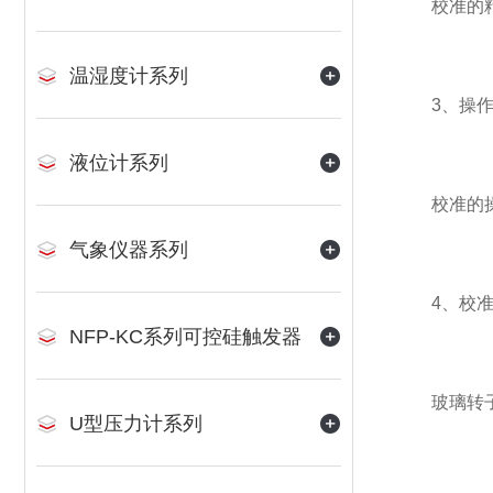
校准的精度应
温湿度计系列
3、操作
液位计系列
校准的操作
气象仪器系列
4、校准
NFP-KC系列可控硅触发器
玻璃转子流
U型压力计系列