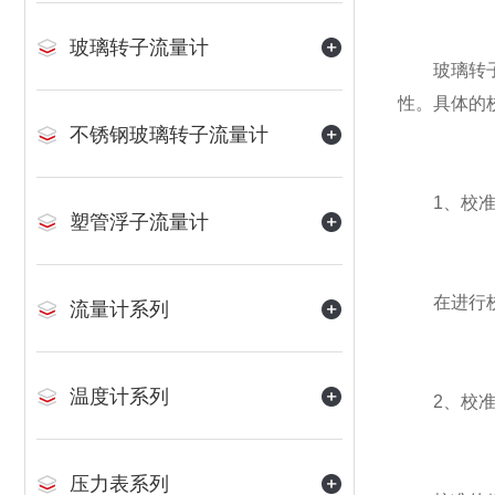
玻璃转子流量计
玻璃转子流
性。具体的
不锈钢玻璃转子流量计
1、校准
塑管浮子流量计
在进行校准
流量计系列
温度计系列
2、校准
压力表系列