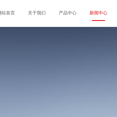
网站首页
关于我们
产品中心
新闻中心