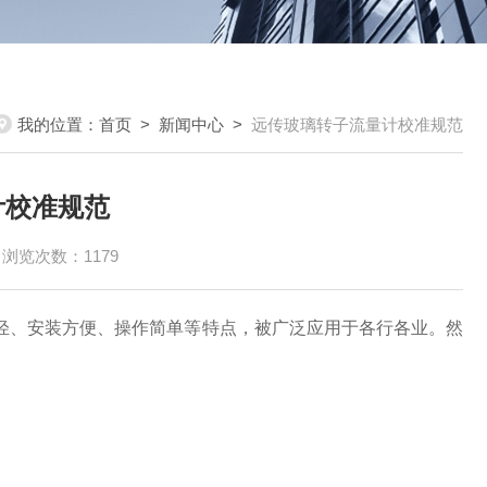
我的位置：
首页
>
新闻中心
>
远传玻璃转子流量计校准规范
计校准规范
浏览次数：1179
、安装方便、操作简单等特点，被广泛应用于各行各业。然